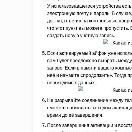
У использовавшегося устройства есть 
электронную почту и пароль. В случае
доступ, ответив на контрольные вопро
что этот пункт вы можете пропустить.
создать новую учётную запись.
Если активируемый айфон уже использ
вам будет предложено выбрать между
заново. Если в памяти вашего компьют
неё и нажмите «продолжить». Тогда 
необходимых данных.
Не разрывайте соединение между тел
сможете наблюдать за ходом активаци
время до её завершения.
После завершения активации и восста