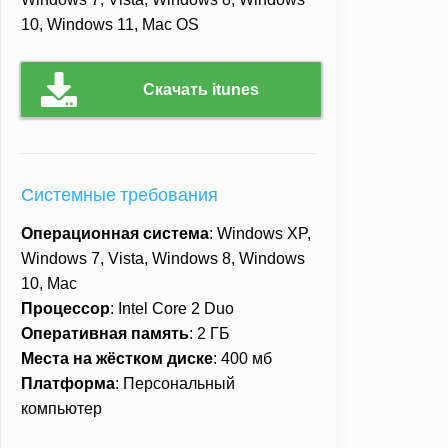
10, Windows 11, Mac OS
Скачать itunes
Системные требования
Операционная система
: Windows XP,
Windows 7, Vista, Windows 8, Windows
10, Mac
Процессор
: Intel Core 2 Duo
Оперативная память
: 2 ГБ
Места на жёстком диске
: 400 мб
Платформа
: Персональный
компьютер