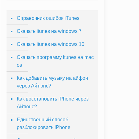
Справочник ошибок iTunes
Скачать itunes на windows 7
Скачать itunes на windows 10
Скачать программу itunes на mac
os
Как добавить музыку на айфон
через Айтюнс?
Как восстановить iPhone через
Айтюнс?
Единственный способ
разблокировать iPhone