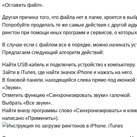
«Оставить файл».
Другая причина того, что файла нет в папке, кроется в вы
Попробуйте проделать те же самые действия с другой ауд
рингтон при помощи иных программ и сервисов, о которых
В случае если с файлом все в порядке, можно начинать ус
Предлагаем следующий алгоритм действий:
Найти USB-кабель и подключить устройство к компьютеру.
Зайти в iTunes, где найти значок iPhone и нажать на него.
В боковой панели, находящейся слева прямо под иконкой
«Звуки».
Отметить функцию «Синхронизировать звуки» галочкой.
Выбрать «Все звуки».
Найти внизу программы слово «Синхронизировать» и кликн
написано «Применить»).