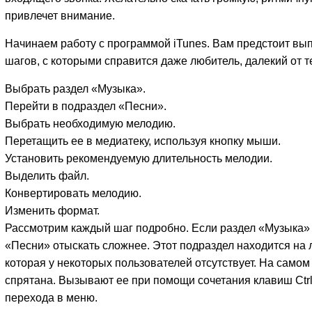
привлечет внимание.
Начинаем работу с программой iTunes. Вам предстоит вы
шагов, с которыми справится даже любитель, далекий от т
Выбрать раздел «Музыка».
Перейти в подраздел «Песни».
Выбрать необходимую мелодию.
Перетащить ее в медиатеку, используя кнопку мыши.
Установить рекомендуемую длительность мелодии.
Выделить файл.
Конвертировать мелодию.
Изменить формат.
Рассмотрим каждый шаг подробно. Если раздел «Музыка» 
«Песни» отыскать сложнее. Этот подраздел находится на 
которая у некоторых пользователей отсутствует. На самом
спрятана. Вызывают ее при помощи сочетания клавиш Ctr
перехода в меню.