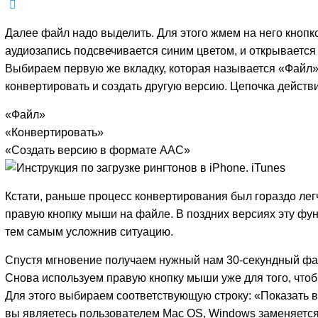
Далее файл надо выделить. Для этого жмем на него кнопк
аудиозапись подсвечивается синим цветом, и открывается
Выбираем первую же вкладку, которая называется «Файл»
конвертировать и создать другую версию. Цепочка действи
«Файл»
«Конвертировать»
«Создать версию в формате AAC»
Кстати, раньше процесс конвертирования был гораздо лег
правую кнопку мыши на файле. В поздних версиях эту фу
тем самым усложнив ситуацию.
Спустя мгновение получаем нужный нам 30-секундный фа
Снова используем правую кнопку мыши уже для того, чтоб
Для этого выбираем соответствующую строку: «Показать 
вы являетесь пользователем Mac OS, Windows заменяется 