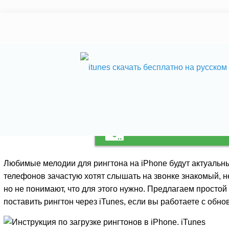
Инструкция по загру
рингтонов в iPhone. 
Скачать itunes
Любимые мелодии для рингтона на iPhone будут актуальн
телефонов зачастую хотят слышать на звонке знакомый, н
но не понимают, что для этого нужно. Предлагаем простой
поставить рингтон через iTunes, если вы работаете с обн