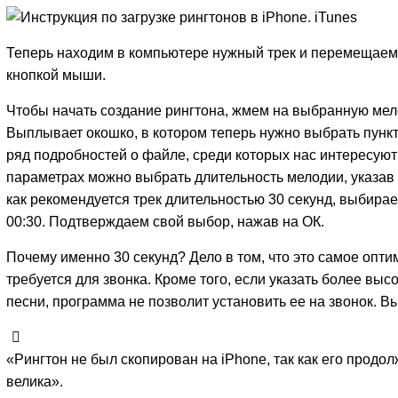
Теперь находим в компьютере нужный трек и перемещаем 
кнопкой мыши.
Чтобы начать создание рингтона, жмем на выбранную мел
Выплывает окошко, в котором теперь нужно выбрать пунк
ряд подробностей о файле, среди которых нас интересую
параметрах можно выбрать длительность мелодии, указав 
как рекомендуется трек длительностью 30 секунд, выбирае
00:30. Подтверждаем свой выбор, нажав на ОК.
Почему именно 30 секунд? Дело в том, что это самое опти
требуется для звонка. Кроме того, если указать более вы
песни, программа не позволит установить ее на звонок. В
«Рингтон не был скопирован на iPhone, так как его продо
велика».